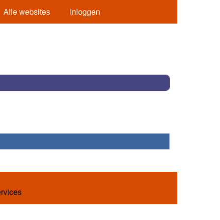
Alle websites
Inloggen
ervices