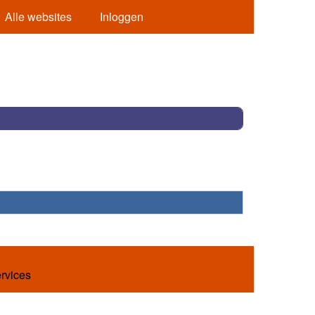
Alle websites
Inloggen
ervices